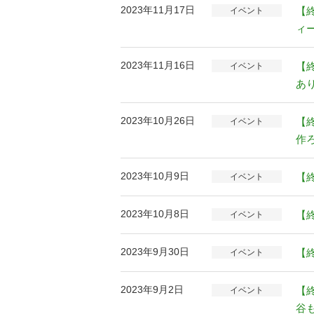
2023年11月17日
【
イベント
ィ
2023年11月16日
【
イベント
あ
2023年10月26日
【
イベント
作
2023年10月9日
【
イベント
2023年10月8日
【
イベント
2023年9月30日
【
イベント
2023年9月2日
【
イベント
谷