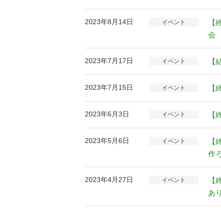
2023年8月14日
【
イベント
会
2023年7月17日
【
イベント
2023年7月15日
【
イベント
2023年6月3日
【
イベント
2023年5月6日
【
イベント
作
2023年4月27日
【
イベント
あ