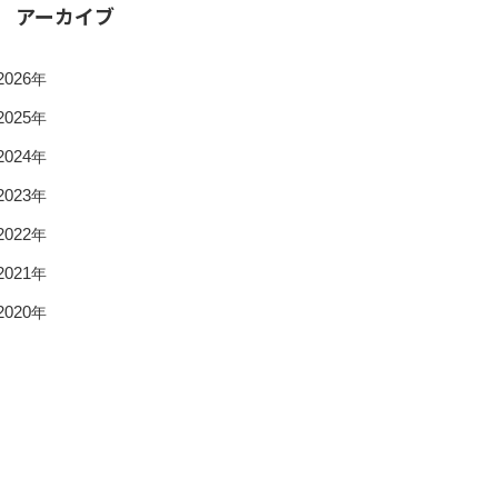
アーカイブ
2026
年
2025
年
2024
年
2023
年
2022
年
2021
年
2020
年