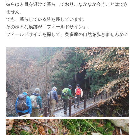
彼らは人目を避けて暮らしており、なかなか会うことはでき
ません。
でも、暮らしている跡を残しています。
その様々な痕跡が「フィールドサイン」。
フィールドサインを探して、奥多摩の自然を歩きませんか？