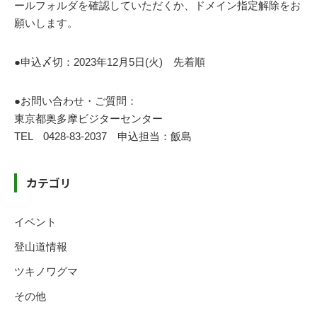
ールフォルダを確認していただくか、ドメイン指定解除をお
願いします。
●申込〆切：2023年12月5日(火) 先着順
●お問い合わせ・ご質問：
東京都奥多摩ビジターセンター
TEL 0428-83-2037 申込担当：飯島
カテゴリ
イベント
登山道情報
ツキノワグマ
その他