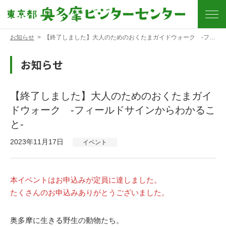
お知らせ
>
【終了しました】大人のためのおくたまガイドウォーク -フィールドサインからわかること-
お知らせ
【終了しました】大人のためのおくたまガイ
ドウォーク -フィールドサインからわかるこ
と-
2023年11月17日
イベント
本イベントはお申込みが定員に達しました。
たくさんのお申込みありがとうございました。
奥多摩に生きる野生の動物たち。