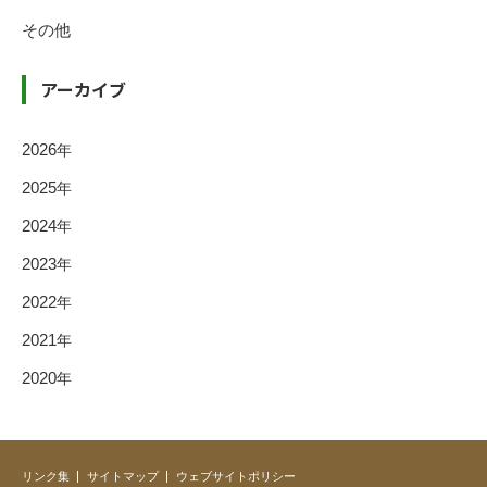
その他
アーカイブ
2026
年
2025
年
2024
年
2023
年
2022
年
2021
年
2020
年
リンク集
サイトマップ
ウェブサイトポリシー