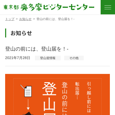
トップ
>
お知らせ
>
登山の前には、登山届を！-
お知らせ
登山の前には、登山届を！-
2021年7月28日
登山道情報
その他