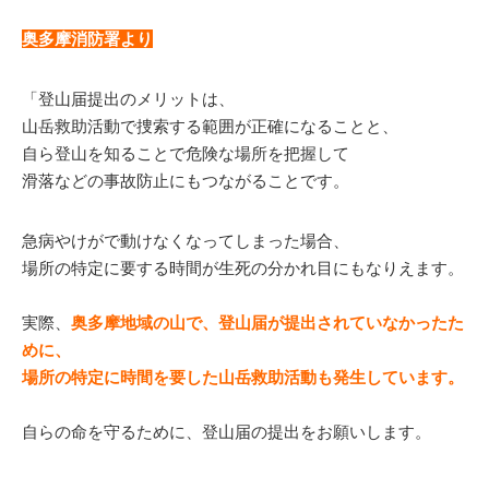
奥多摩消防署より
「登山届提出のメリットは、
山岳救助活動で捜索する範囲が正確になることと、
自ら登山を知ることで危険な場所を把握して
滑落などの事故防止にもつながることです。
急病やけがで動けなくなってしまった場合、
場所の特定に要する時間が生死の分かれ目にもなりえます。
実際、
奥多摩地域の山で、登山届が提出されていなかったた
めに、
場所の特定に時間を要した山岳救助活動も発生しています。
自らの命を守るために、登山届の提出をお願いします。