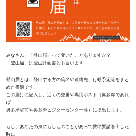
みなさん、「登山届」って聞いたことありますか？
「登山届」は登山計画書とも言います。
登山届とは、登山する方の氏名や連絡先、行動予定等をまと
めた書類です。
この届けに記入し、近くの交番や専用ポスト（奥多摩であれ
ば
奥多摩駅前や奥多摩ビジターセンター等）に提出します。
もし、あなたの身にもしものことがあって救助要請を出した
時に、