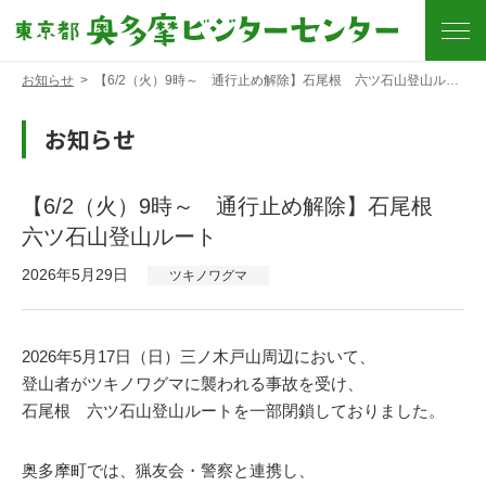
お知らせ
>
【6/2（火）9時～ 通行止め解除】石尾根 六ツ石山登山ルート
お知らせ
【6/2（火）9時～ 通行止め解除】石尾根
六ツ石山登山ルート
2026年5月29日
ツキノワグマ
2026年5月17日（日）三ノ木戸山周辺において、
登山者がツキノワグマに襲われる事故を受け、
石尾根 六ツ石山登山ルートを一部閉鎖しておりました。
奥多摩町では、猟友会・警察と連携し、