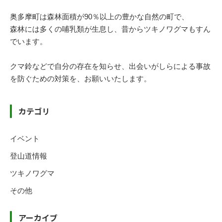
奥多摩町は森林面積が90％以上の豊かな自然の町で、
森林には多くの哺乳類が生息し、昔からツキノワグマもすん
でいます。
クマ鈴などで自分の存在を知らせ、出会いがしらによる事故
を防ぐための対策を、お願いいたします。
カテゴリ
イベント
登山道情報
ツキノワグマ
その他
アーカイブ