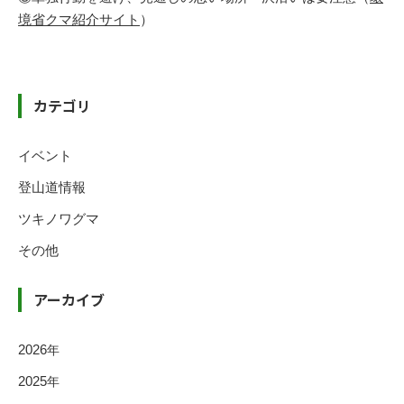
境省クマ紹介サイト
）
カテゴリ
イベント
登山道情報
ツキノワグマ
その他
アーカイブ
2026
年
2025
年