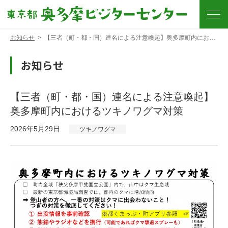
お知らせ
>
【三者（町・都・国）連名による注意喚起】奥多摩町内におけるツキノワグマ対策
お知らせ
【三者（町・都・国）連名による注意喚起】
奥多摩町内におけるツキノワグマ対策
2026年5月29日
ツキノワグマ