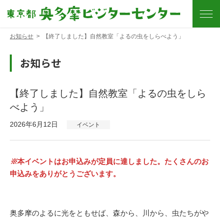
お知らせ
>
【終了しました】自然教室「よるの虫をしらべよう」
お知らせ
【終了しました】自然教室「よるの虫をしら
べよう」
2026年6月12日
イベント
※
本イベントはお申込みが定員に達しました。たくさんのお
申込みをありがとうございます。
奥多摩のよるに光をともせば、森から、川から、虫たちがや