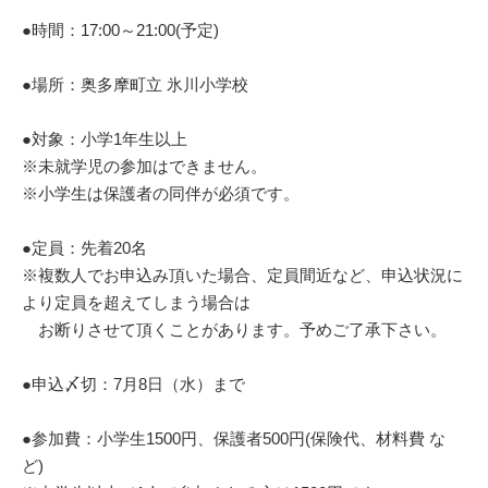
●時間：17:00～21:00(予定)
●場所：奥多摩町立 氷川小学校
●対象：小学1年生以上
※未就学児の参加はできません。
※小学生は保護者の同伴が必須です。
●定員：先着20名
※複数人でお申込み頂いた場合、定員間近など、申込状況に
より定員を超えてしまう場合は
お断りさせて頂くことがあります。予めご了承下さい。
●申込〆切：7月8日（水）まで
●参加費：小学生1500円、保護者500円(保険代、材料費 な
ど)