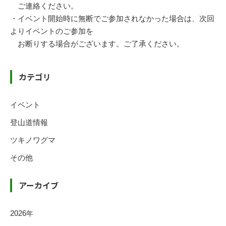
ご連絡ください。
・イベント開始時に無断でご参加されなかった場合は、次回
よりイベントのご参加を
お断りする場合がございます。ご了承ください。
カテゴリ
イベント
登山道情報
ツキノワグマ
その他
アーカイブ
2026
年