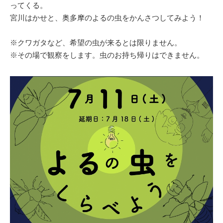
ってくる。
宮川はかせと、奥多摩のよるの虫をかんさつしてみよう！
※クワガタなど、希望の虫が来るとは限りません。
※その場で観察をします。虫のお持ち帰りはできません。