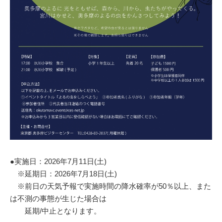
●実施日：2026年7月11日(土)
※延期日：2026年7月18日(土)
※前日の天気予報で実施時間の降水確率が50％以上、また
は不測の事態が生じた場合は
延期/中止となります。