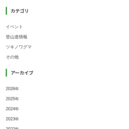
カテゴリ
イベント
登山道情報
ツキノワグマ
その他
アーカイブ
2026
年
2025
年
2024
年
2023
年
2022