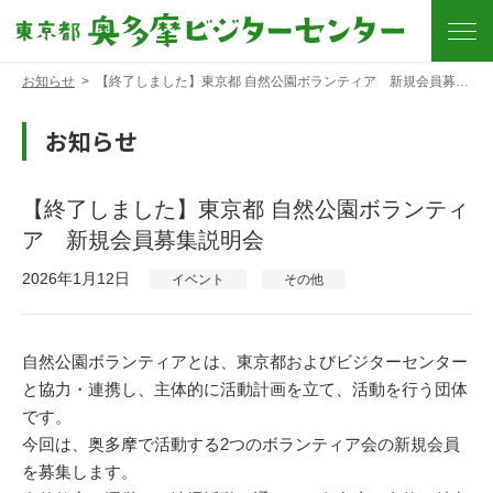
お知らせ
>
【終了しました】東京都 自然公園ボランティア 新規会員募集説明会
お知らせ
【終了しました】東京都 自然公園ボランティ
ア 新規会員募集説明会
2026年1月12日
イベント
その他
自然公園ボランティアとは、東京都およびビジターセンター
と協力・連携し、主体的に活動計画を立て、活動を行う団体
です。
今回は、奥多摩で活動する2つのボランティア会の新規会員
を募集します。