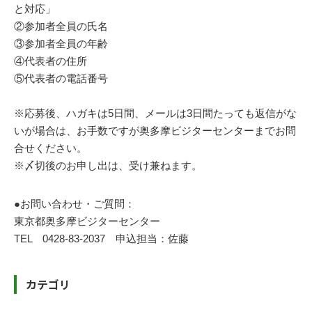
と対応」
②参加者全員の氏名
③参加者全員の年齢
④代表者の住所
⑤代表者の電話番号
※応募後、ハガキは5日間、メールは3日間たっても返信がな
いが場合は、お手数ですが奥多摩ビジターセンターまでお問
合せください。
※〆切後のお申し出は、受け兼ねます。
●お問い合わせ・ご質問：
東京都奥多摩ビジターセンター
TEL 0428-83-2037 申込担当：佐藤
カテゴリ