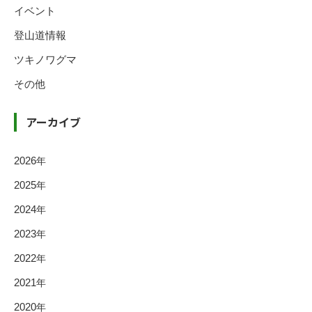
イベント
登山道情報
ツキノワグマ
その他
アーカイブ
2026
年
2025
年
2024
年
2023
年
2022
年
2021
年
2020
年