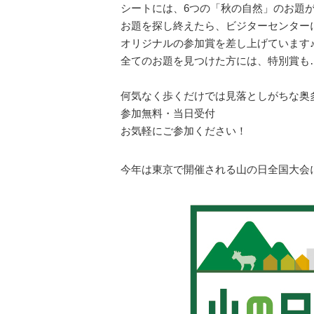
シートには、6つの「秋の自然」のお題
お題を探し終えたら、ビジターセンター
オリジナルの参加賞を差し上げています
全てのお題を見つけた方には、特別賞も
何気なく歩くだけでは見落としがちな奥
参加無料・当日受付
お気軽にご参加ください！
今年は東京で開催される山の日全国大会