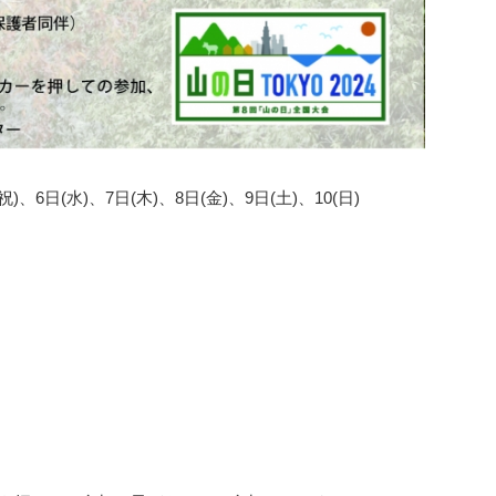
)、6日(水)、7日(木)、8日(金)、9日(土)、10(日)