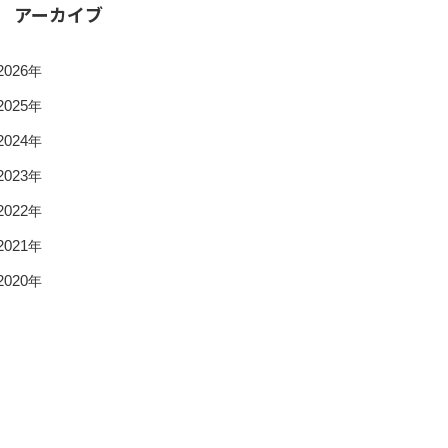
アーカイブ
2026
年
2025
年
2024
年
2023
年
2022
年
2021
年
2020
年